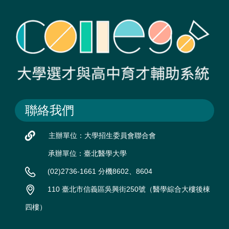
聯絡我們
主辦單位：大學招生委員會聯合會
承辦單位：臺北醫學大學
(02)2736-1661 分機8602、8604
110 臺北市信義區吳興街250號（醫學綜合大樓後棟
四樓）