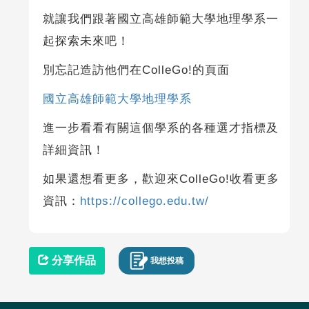
就讓我們跟著國立高雄師範大學地理學系一
起探索未來吧！
別忘記造訪他們在ColleGo!的頁面
國立高雄師範大學地理學系
進一步看看有關這個學系的各種選才指標及
詳細資訊！
如果還想看更多，歡迎來ColleGo!收看更多
資訊：
https://collego.edu.tw/
分享作品
我想投稿