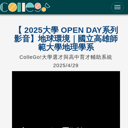
ColleGo! 大學選才與高中育才輔助系統
【 2025大學 OPEN DAY系列
影音】地球環境｜國立高雄師
範大學地理學系
ColleGo!大學選才與高中育才輔助系統
2025/4/29