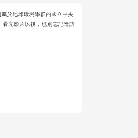
邀請到屬於地球環境學群的國立中央
。看完影片以後，也別忘記造訪