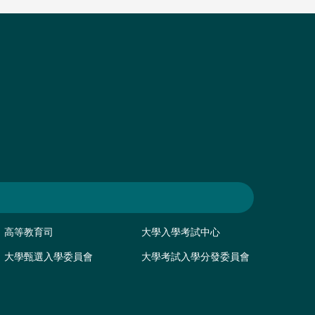
高等教育司
大學入學考試中心
大學甄選入學委員會
大學考試入學分發委員會