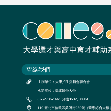
聯絡我們
主辦單位：大學招生委員會聯合會
承辦單位：臺北醫學大學
(02)2736-1661 分機8602、8604
110 臺北市信義區吳興街250號（醫學綜合大