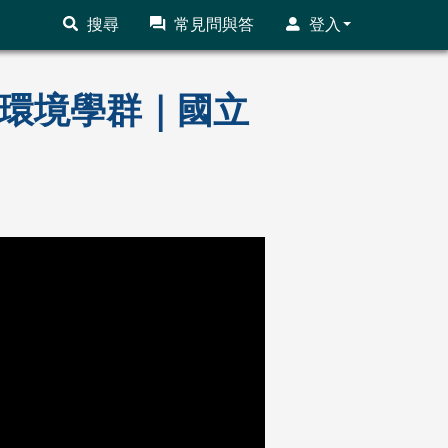
搜尋
常見問與答
登入
地球環境學群｜國立