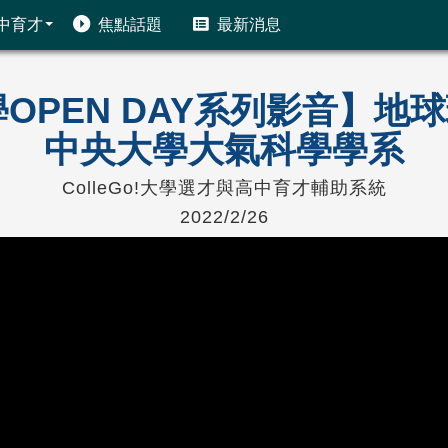
中育才
焦點話題
最新消息
!大學OPEN DAY系列影音】
中央大學大氣科學學系
ColleGo!大學選才與高中育才輔助系統
2022/2/26