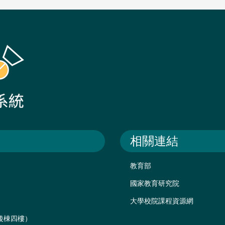
相關連結
教育部
國家教育研究院
大學校院課程資源網
樓後棟四樓）