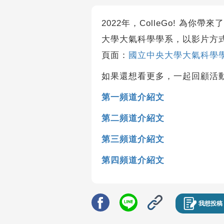
2022年，ColleGo! 為
大學大氣科學學系，以影片方
頁面：
國立中央大學大氣科學
如果還想看更多，一起回顧活
第一頻道介紹文
第二頻道介紹文
第三頻道介紹文
第四頻道介紹文
我想投稿