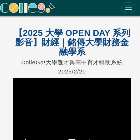
ColleGo! 大學選才與高中育才輔助系統
【2025 大學 OPEN DAY 系列
影音】財經｜銘傳大學財務金
融學系
ColleGo!大學選才與高中育才輔助系統
2025/2/20