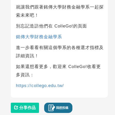
就讓我們跟著銘傳大學財務金融學系一起探
索未來吧！
別忘記造訪他們在 ColleGo!的頁面
銘傳大學財務金融學系
進一步看看有關這個學系的各種選才指標及
詳細資訊！
如果還想看更多，歡迎來 ColleGo!收看更
多資訊：
https://collego.edu.tw/
分享作品
我想投稿