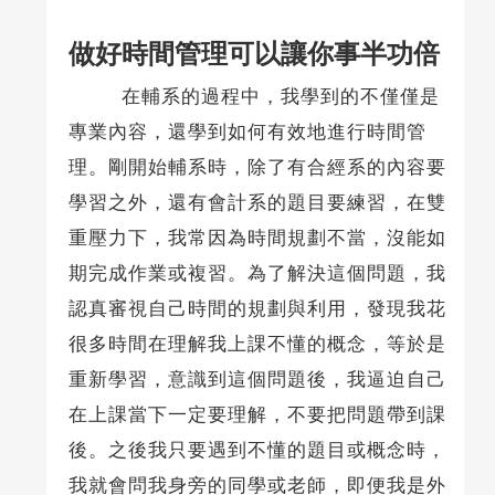
做好時間管理可以讓你事半功倍
在輔系的過程中，我學到的不僅僅是
專業內容，還學到如何有效地進行時間管
理。剛開始輔系時，除了有合經系的內容要
學習之外，還有會計系的題目要練習，在雙
重壓力下，我常因為時間規劃不當，沒能如
期完成作業或複習。為了解決這個問題，我
認真審視自己時間的規劃與利用，發現我花
很多時間在理解我上課不懂的概念，等於是
重新學習，意識到這個問題後，我逼迫自己
在上課當下一定要理解，不要把問題帶到課
後。之後我只要遇到不懂的題目或概念時，
我就會問我身旁的同學或老師，即便我是外