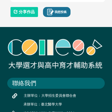
分享作品
我想投稿
聯絡我們
主辦單位：大學招生委員會聯合會
承辦單位：臺北醫學大學