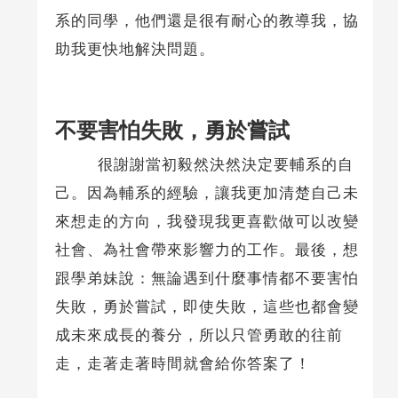
系的同學，他們還是很有耐心的教導我，協
助我更快地解決問題。
不要害怕失敗，勇於嘗試
很謝謝當初毅然決然決定要輔系的自
己。因為輔系的經驗，讓我更加清楚自己未
來想走的方向，我發現我更喜歡做可以改變
社會、為社會帶來影響力的工作。最後，想
跟學弟妹說：無論遇到什麼事情都不要害怕
失敗，勇於嘗試，即使失敗，這些也都會變
成未來成長的養分，所以只管勇敢的往前
走，走著走著時間就會給你答案了！