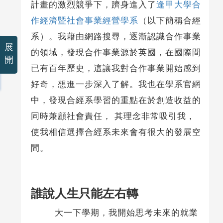
計畫的激烈競爭下，躋身進入了
逢甲大學合
作經濟暨社會事業經營學系
（以下簡稱合經
系）。我藉由網路搜尋，逐漸認識合作事業
展
的領域，發現合作事業源於英國，在國際間
開
已有百年歷史，這讓我對合作事業開始感到
好奇，想進一步深入了解。我也在學系官網
中，發現合經系學習的重點在於創造收益的
同時兼顧社會責任， 其理念非常吸引我，
使我相信選擇合經系未來會有很大的發展空
間。
誰說人生只能左右轉
大一下學期，我開始思考未來的就業