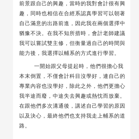
前景跟自己的興趣，當時的我對會計很有興
趣，同時也相信在合經系認真學習可以朝著
自己滿意的出路前進，因此我在兩個選擇中
猶豫不決。在我不知所措時，會計老師建議
我可以嘗試雙主修，但衡量過自己的時間與
能力後，我選擇以輔系的方式進行學習。
一開始跟父母提起時，他們很擔心我
本末倒置，不僅會計科目沒學好，連自己的
專業內容也沒學好，除此之外，他們更擔心
我半途而廢，中途失去興趣或熱忱而放棄。
在跟他們多次溝通後，講述自己學習的原因
以及決心，最終他們也支持我走上輔系的道
路。