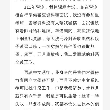
112年學測，我跨課綱考試，並在學測
後自行準備審查資料和面試，我沒有參加重
考班，書審資料沒有人幫我審稿，面試也沒
有老師能給我建議。準備期間，我瘋狂似地
上網查找資訊，每天洗完澡對著吹風機和鏡
子練習口條，一切劣勢的條件看似錄取無
望，然而，五月底放榜，我二階面試的科系
全數正取。
選讀中文系後，我身邊的長輩們常覺得
放棄國立大學很可惜，而且不確定中文系以
後可以找什麼工作。但是我很清楚，就算月
薪只有六千元，我還是可以生活；就算一時
失敗，只要不放棄，我都不會失去原本的價