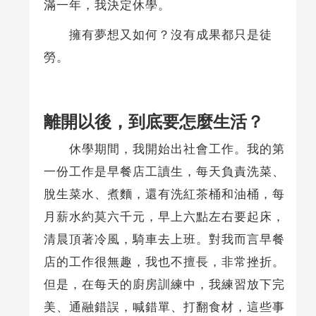
滿一年，我決定休學。
擁有夢想又如何？沒有成果都只是徒
勞。
離開以後，到底要怎麼生活？
休學期間，我開始出社會工作。我的第
一份工作是早餐店工讀生，每天負責洗菜、
脫生菜水、煮麵，還有洗紅茶桶和油桶，每
月薪水約莫六千元，早上六點左右要起床，
清晨頂著冷風，騎車去上班。對我而言早餐
店的工作很無趣，我也不擅長，非常挫折。
但是，在每天的廚房訓練中，我練習放下完
美、通融錯誤，喊錯單、打翻食材，這些事