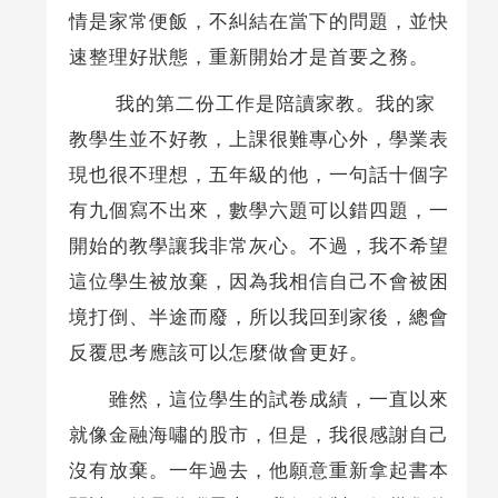
情是家常便飯，不糾結在當下的問題，並快
速整理好狀態，重新開始才是首要之務。
我的第二份工作是陪讀家教。我的家
教學生並不好教，上課很難專心外，學業表
現也很不理想，五年級的他，一句話十個字
有九個寫不出來，數學六題可以錯四題，一
開始的教學讓我非常灰心。不過，我不希望
這位學生被放棄，因為我相信自己不會被困
境打倒、半途而廢，所以我回到家後，總會
反覆思考應該可以怎麼做會更好。
雖然，這位學生的試卷成績，一直以來
就像金融海嘯的股市，但是，我很感謝自己
沒有放棄。一年過去，他願意重新拿起書本