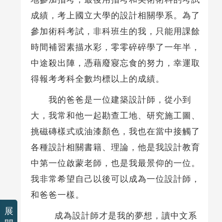
成績，考上國立大學的設計相關學系。為了
參加術科考試，非科班生的我，只能用課餘
時間補習素描水彩，零零碎碎學了一年半，
中途殺出陣，憑藉廢寢忘食的努力，幸運取
得報考考科全數均標以上的成績。
我的爸爸是一位建築設計師，從小到
大，我常和他一起勘查工地、研究施工圖、
挑磁磚樣式或油漆顏色，我也在當中接觸了
各種設計相關書籍、理論，他是我設計教育
中第一位啟蒙老師，也是我最景仰的一位。
我非常希望自己以後可以成為一位設計師，
和爸爸一樣。
展
成為設計師才是我的夢想，讀中文系