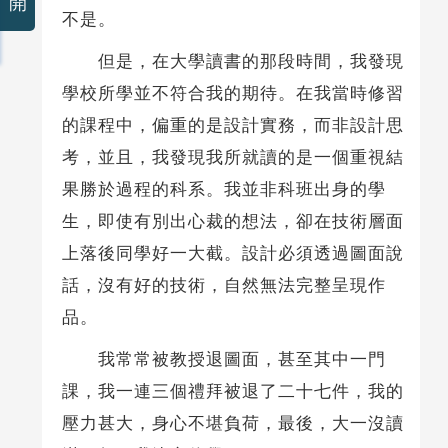
開
不是。
但是，在大學讀書的那段時間，我發現
學校所學並不符合我的期待。在我當時修習
的課程中，偏重的是設計實務，而非設計思
考，並且，我發現我所就讀的是一個重視結
果勝於過程的科系。我並非科班出身的學
生，即使有別出心裁的想法，卻在技術層面
上落後同學好一大截。設計必須透過圖面說
話，沒有好的技術，自然無法完整呈現作
品。
我常常被教授退圖面，甚至其中一門
課，我一連三個禮拜被退了二十七件，我的
壓力甚大，身心不堪負荷，最後，大一沒讀