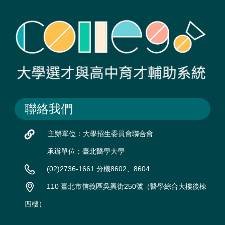
聯絡我們
主辦單位：大學招生委員會聯合會
承辦單位：臺北醫學大學
(02)2736-1661 分機8602、8604
110 臺北市信義區吳興街250號（醫學綜合大樓後棟
四樓）