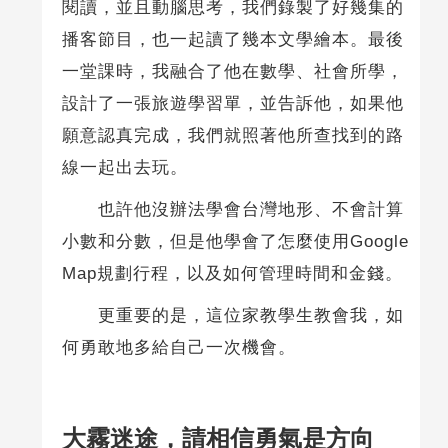
閱讀，並且動腦思考，我們錄製了好幾集的
播客節目，也一起讀了幾本文學繪本。最後
一堂課時，我融合了他在數學、社會所學，
設計了一張旅遊學習單，並告訴他，如果他
願意認真完成，我們就照著他所查找到的路
線一起出去玩。
也許他沒辦法學會台灣地形、不會計算
小數和分數，但是他學會了怎麼使用Google
Map規劃行程，以及如何管理時間和金錢。
更重要的是，這位家教學生教會我，如
何勇敢地多給自己一次機會。
大霧迷途，請相信勇氣是方向