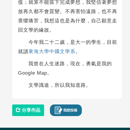
值；就算不能當下完成夢想，我堅信著夢想
放再久都不會質變。不再害怕遠路，也不再
畏懼痛苦，我想這也是為什麼，自己願意走
回文學的緣故。
今年我二十二歲，是大一的學生，目前
就讀
東海大學中國文學系
。
我曾在人生迷路，現在，勇氣是我的
Google Map。
文學識途，所以我知道路。
分享作品
我想投稿