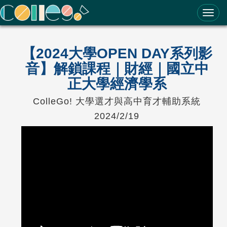
ColleGo! 大學選才與高中育才輔助系統
【2024大學OPEN DAY系列影
音】解鎖課程｜財經｜國立中
正大學經濟學系
ColleGo! 大學選才與高中育才輔助系統
2024/2/19