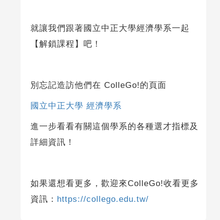
就讓我們跟著國立中正大學經濟學系一起
【解鎖課程】吧！
別忘記造訪他們在 ColleGo!的頁面
國立中正大學 經濟學系
進一步看看有關這個學系的各種選才指標及
詳細資訊！
如果還想看更多，歡迎來ColleGo!收看更多
資訊：
https://collego.edu.tw/