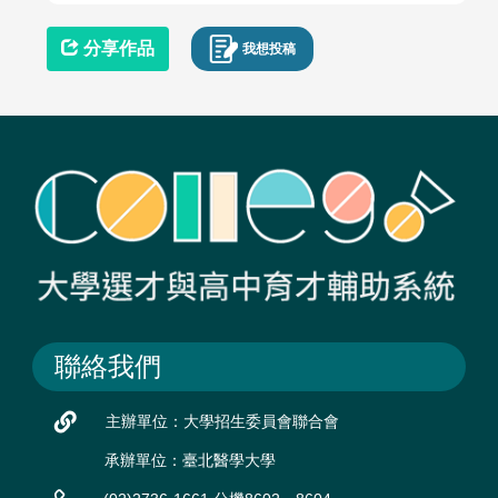
分享作品
我想投稿
聯絡我們
主辦單位：大學招生委員會聯合會
承辦單位：臺北醫學大學