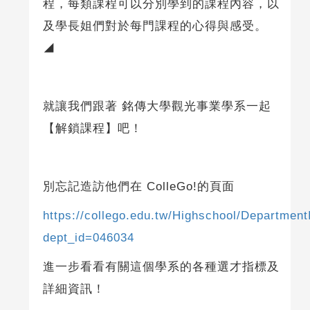
程，每類課程可以分別學到的課程內容，以
及學長姐們對於每門課程的心得與感受。
◢
就讓我們跟著 銘傳大學觀光事業學系一起
【解鎖課程】吧！
別忘記造訪他們在 ColleGo!的頁面
https://collego.edu.tw/Highschool/Department
dept_id=046034
進一步看看有關這個學系的各種選才指標及
詳細資訊！