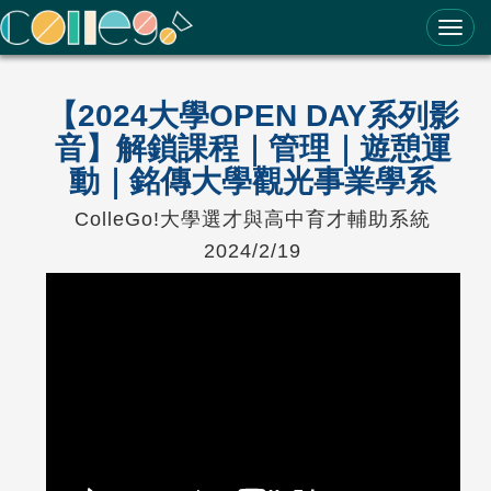
ColleGo! 大學選才與高中育才輔助系統
【2024大學OPEN DAY系列影
音】解鎖課程｜管理｜遊憩運
動｜銘傳大學觀光事業學系
ColleGo!大學選才與高中育才輔助系統
2024/2/19