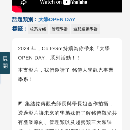
話題類別：
大學OPEN DAY
標籤：
校系介紹
管理學群
遊憩運動學群
2024 年，ColleGo!持續為你帶來「大學
OPEN DAY」系列活動！！
展
開
本支影片，我們邀請了 銘傳大學觀光事業
學系！
◤ 集結銘傳觀光師長與學長姐合作拍攝，
透過影片讓未來的學弟妹們了解銘傳觀光共
有產業導向、管理類以及趨勢類三大類課