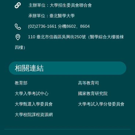
主辦單位：大學招生委員會聯合會
承辦單位：臺北醫學大學
(02)2736-1661 分機8602、8604
110 臺北市信義區吳興街250號（醫學綜合大樓後棟
四樓）
相關連結
教育部
高等教育司
大學入學考試中心
國家教育研究院
大學甄選入學委員會
大學考試入學分發委員會
大學校院課程資源網