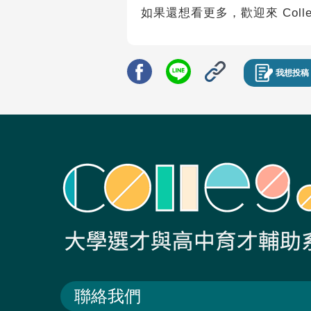
如果還想看更多，歡迎來 Coll
我想投稿
聯絡我們