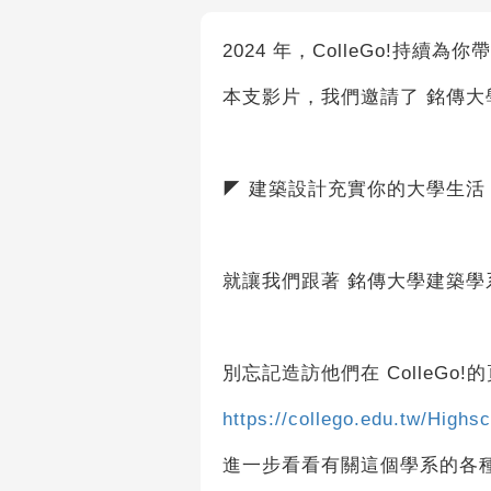
2024 年，ColleGo!持續為
本支影片，我們邀請了 銘傳大
◤ 建築設計充實你的大學生活
就讓我們跟著 銘傳大學建築學
別忘記造訪他們在 ColleGo!
https://collego.edu.tw/High
進一步看看有關這個學系的各