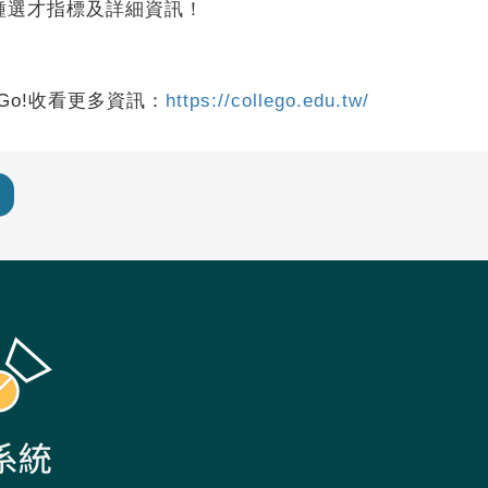
種選才指標及詳細資訊！
Go!收看更多資訊：
https://collego.edu.tw/