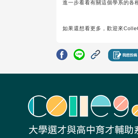
進一步看看有關這個學系的各
如果還想看更多，歡迎來Colle
我想投稿