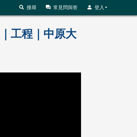
搜尋
常見問與答
登入
課程｜工程｜中原大