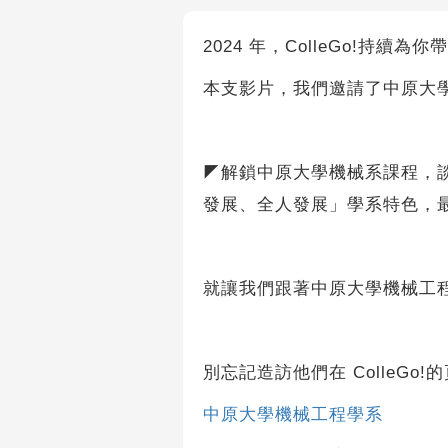
2024 年，ColleGo!持續為
本支影片，我們邀請了中原大
◤解鎖中原大學機械系課程，
發展、全人發展」學系特色，
就讓我們跟著中原大學機械工
別忘記造訪他們在 ColleGo!
中原大學機械工程學系