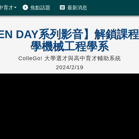
中育才
焦點話題
最新消息
PEN DAY系列影音】解鎖
學機械工程學系
ColleGo! 大學選才與高中育才輔助系統
2024/2/19