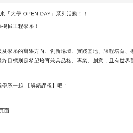
你帶來「大學 OPEN DAY」系列活動！！
學機械工程學系！
談及學系的辦學方向、創新場域、實踐基地、課程培育、
最終目標則是希望培育兼具品格、專業、創意，且有世界
程學系一起 【解鎖課程】吧！
的頁面