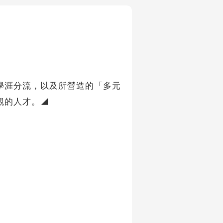
學涯分流，以及所營造的「多元
觀的人才。◢