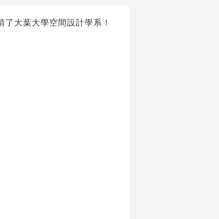
我們邀請了大葉大學空間設計學系！