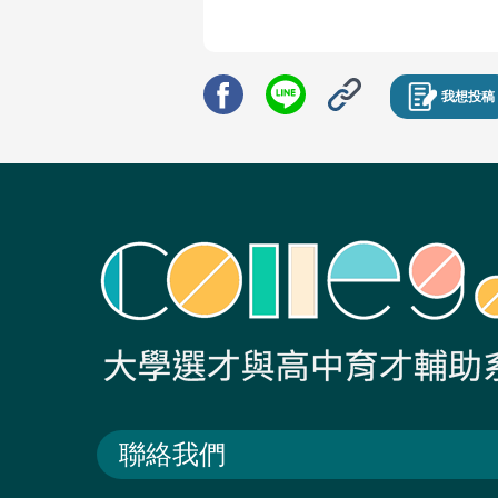
我想投稿
聯絡我們