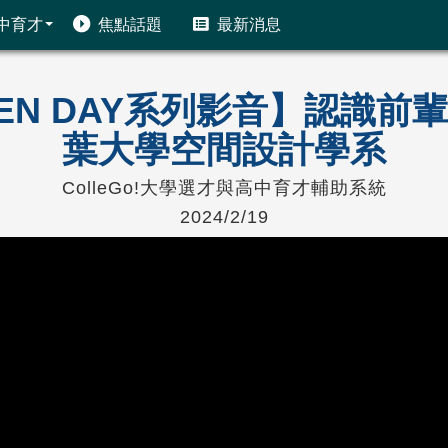
中育才
焦點話題
最新消息
PEN DAY系列影音】認識
葉大學空間設計學系
ColleGo!大學選才與高中育才輔助系統
2024/2/19