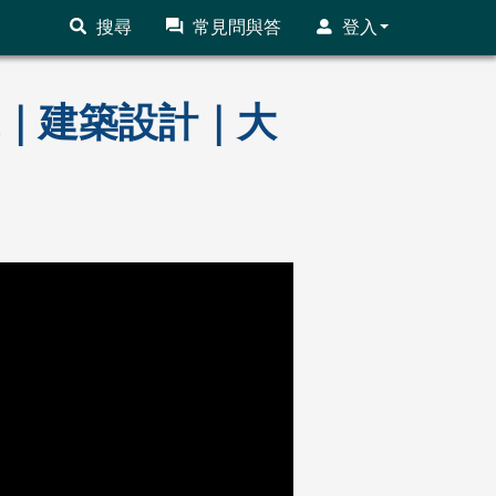
搜尋
常見問與答
登入
前輩｜建築設計｜大