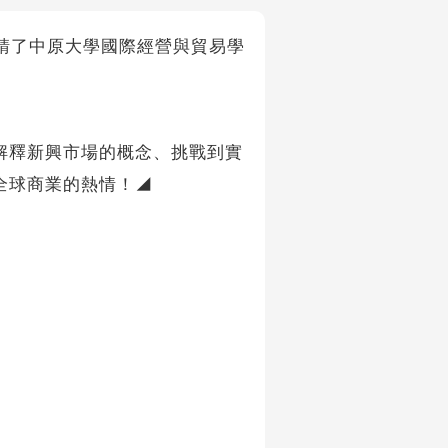
我們邀請了中原大學國際經營與貿易學
解釋新興市場的概念、挑戰到實
全球商業的熱情！◢