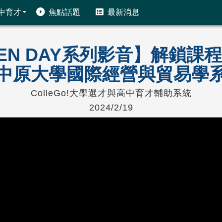
中育才
焦點話題
最新消息
PEN DAY系列影音】解鎖
中原大學國際經營與貿易學
ColleGo!大學選才與高中育才輔助系統
2024/2/19