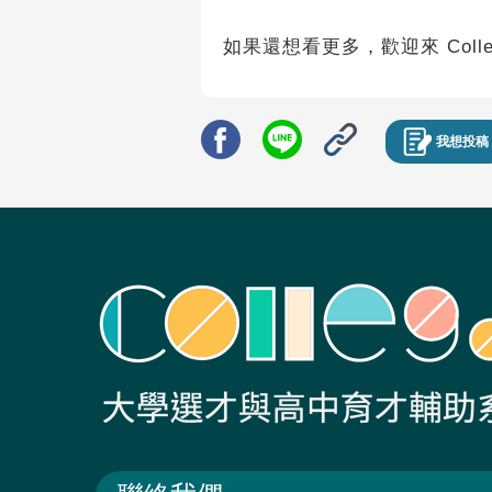
如果還想看更多，歡迎來 Coll
我想投稿