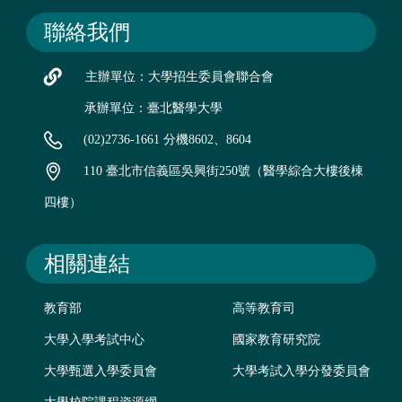
聯絡我們
主辦單位：大學招生委員會聯合會
承辦單位：臺北醫學大學
(02)2736-1661 分機8602、8604
110 臺北市信義區吳興街250號（醫學綜合大樓後棟
四樓）
相關連結
教育部
高等教育司
大學入學考試中心
國家教育研究院
大學甄選入學委員會
大學考試入學分發委員會