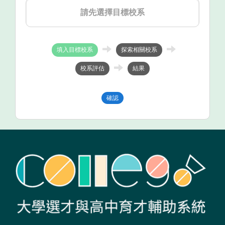
請先選擇目標校系
填入目標校系
探索相關校系
校系評估
結果
確認