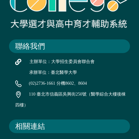
聯絡我們
主辦單位：大學招生委員會聯合會
承辦單位：臺北醫學大學
(02)2736-1661 分機8602、8604
110 臺北市信義區吳興街250號（醫學綜合大樓後棟
四樓）
相關連結