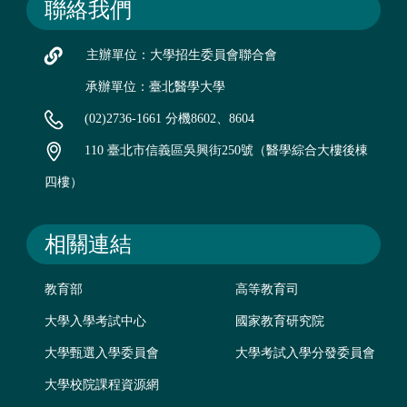
聯絡我們
主辦單位：大學招生委員會聯合會
承辦單位：臺北醫學大學
(02)2736-1661 分機8602、8604
110 臺北市信義區吳興街250號（醫學綜合大樓後棟
四樓）
相關連結
教育部
高等教育司
大學入學考試中心
國家教育研究院
大學甄選入學委員會
大學考試入學分發委員會
大學校院課程資源網