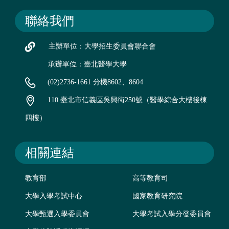
聯絡我們
主辦單位：大學招生委員會聯合會
承辦單位：臺北醫學大學
(02)2736-1661 分機8602、8604
110 臺北市信義區吳興街250號（醫學綜合大樓後棟
四樓）
相關連結
教育部
高等教育司
大學入學考試中心
國家教育研究院
大學甄選入學委員會
大學考試入學分發委員會