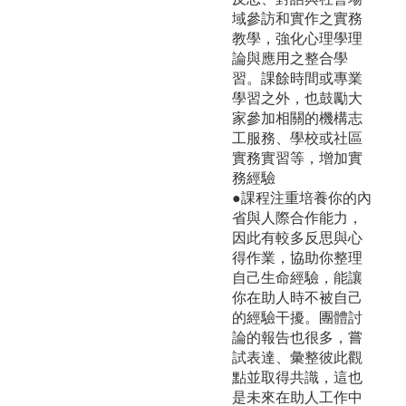
域參訪和實作之實務
教學，強化心理學理
論與應用之整合學
習。課餘時間或專業
學習之外，也鼓勵大
家參加相關的機構志
工服務、學校或社區
實務實習等，增加實
務經驗
●課程注重培養你的內
省與人際合作能力，
因此有較多反思與心
得作業，協助你整理
自己生命經驗，能讓
你在助人時不被自己
的經驗干擾。團體討
論的報告也很多，嘗
試表達、彙整彼此觀
點並取得共識，這也
是未來在助人工作中