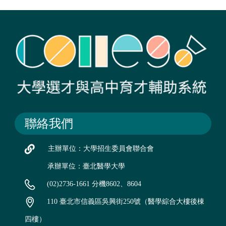
聯絡我們
主辦單位：大學招生委員會聯合會
承辦單位：臺北醫學大學
(02)2736-1661 分機8602、8604
110 臺北市信義區吳興街250號（醫學綜合大樓後棟
四樓）