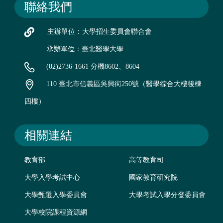
聯絡我們
主辦單位：大學招生委員會聯合會
承辦單位：臺北醫學大學
(02)2736-1661 分機8602、8604
110 臺北市信義區吳興街250號（醫學綜合大樓後棟
四樓）
相關連結
教育部
高等教育司
大學入學考試中心
國家教育研究院
大學甄選入學委員會
大學考試入學分發委員會
大學校院課程資源網