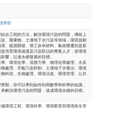
境
學群
學結合工程的方法，解決環境污染的問題，傳統上
污染、廢棄物、土壤地下水污染等領域，環境規劃
循環、能源開發、環工奈米材料、氣候變遷則是新
標是培育環境保護及污染防治的專業人才，使環境
面影響，以達永續發展的目標。
科學、環境化學、流體力學、物理化學處理、水及
棄物處理、空氣污染防制、土壤地下水整治、環境
生物科技、生物處理、環境法規、環境管理、公共
程學類，你可以學到如何利用數學和科學的知識，
，來解決環境污染的問題，達成環境永續的目標。
兼備環境工程、環境科學、環境教育與環境衛生管