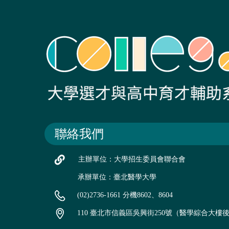
聯絡我們
主辦單位：大學招生委員會聯合會
承辦單位：臺北醫學大學
(02)2736-1661 分機8602、8604
110 臺北市信義區吳興街250號（醫學綜合大樓