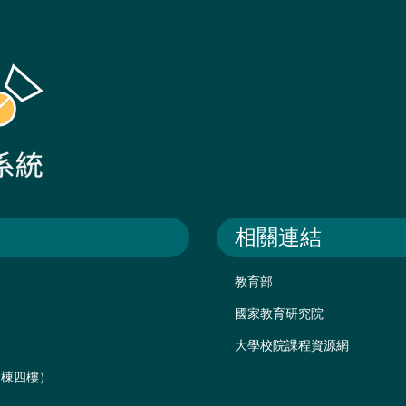
相關連結
教育部
國家教育研究院
大學校院課程資源網
後棟四樓）