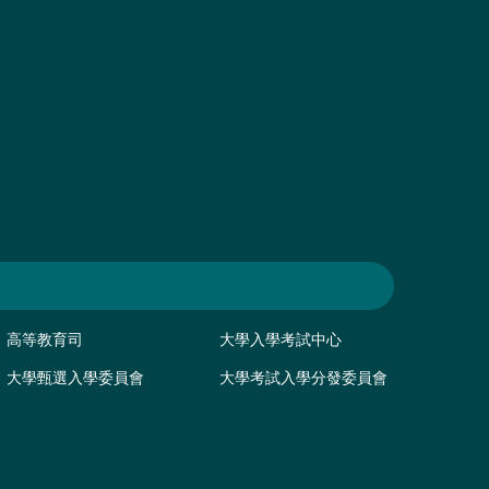
高等教育司
大學入學考試中心
大學甄選入學委員會
大學考試入學分發委員會