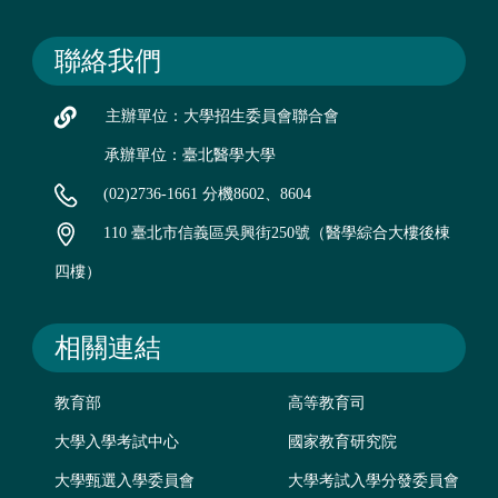
聯絡我們
主辦單位：大學招生委員會聯合會
承辦單位：臺北醫學大學
(02)2736-1661 分機8602、8604
110 臺北市信義區吳興街250號（醫學綜合大樓後棟
四樓）
相關連結
教育部
高等教育司
大學入學考試中心
國家教育研究院
大學甄選入學委員會
大學考試入學分發委員會