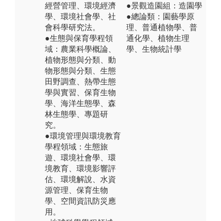
經營管理、環境經濟
●景觀造園組：造園學
學、環境社會學、社
●總論類：園藝學原
會科學研究法。
理、普通植物學、普
●生態與保育學程領
通化學、植物生理
域：農業科學概論、
學、生物統計學
植物形態與分類、動
物形態與分類、生態
田野調查、熱帶生態
學與實習、保育生物
學、海洋生態學、森
林生態學、專題研
究。
●環境管理與環境教育
學程領域：生態旅
遊、環境社會學、環
境教育、環境影響評
估、環境解說、水資
源管理、保育生物
學、空間資訊防災應
用。