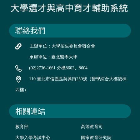
聯絡我們
主辦單位：大學招生委員會聯合會
承辦單位：臺北醫學大學
(02)2736-1661 分機8602、8604
110 臺北市信義區吳興街250號（醫學綜合大樓後棟
四樓）
相關連結
教育部
高等教育司
大學入學考試中心
國家教育研究院