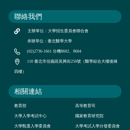
聯絡我們
主辦單位：大學招生委員會聯合會
承辦單位：臺北醫學大學
(02)2736-1661 分機8602、8604
110 臺北市信義區吳興街250號（醫學綜合大樓後棟
四樓）
相關連結
教育部
高等教育司
大學入學考試中心
國家教育研究院
大學甄選入學委員會
大學考試入學分發委員會