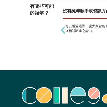
有哪些可能
沒有純粹數學或資訊方面
的誤解？
可以透過選課，讓大家都能
來相關職業之能力。