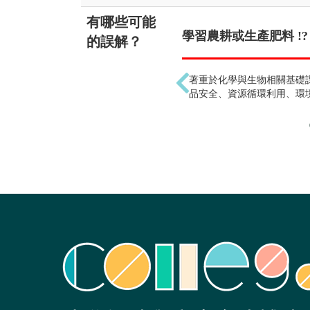
有哪些可能
學習農耕或生產肥料 !?
的誤解？
著重於化學與生物相關基礎
品安全、資源循環利用、環