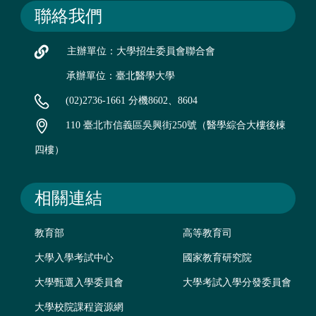
聯絡我們
主辦單位：大學招生委員會聯合會
承辦單位：臺北醫學大學
(02)2736-1661 分機8602、8604
110 臺北市信義區吳興街250號（醫學綜合大樓後棟
四樓）
相關連結
教育部
高等教育司
大學入學考試中心
國家教育研究院
大學甄選入學委員會
大學考試入學分發委員會
大學校院課程資源網