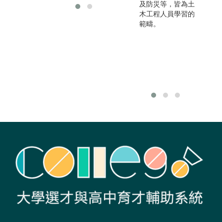
及防災等，皆為土
木工程人員學習的
範疇。