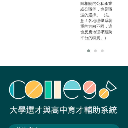
圖相關的公私產業
或公職等，也是職
涯的選擇。 （注
意！各地理學系著
重的方向不同，這
也反應地理學類跨
平台的特質。）