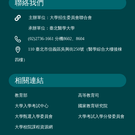
聯絡我們
主辦單位：大學招生委員會聯合會
承辦單位：臺北醫學大學
(02)2736-1661 分機8602、8604
110 臺北市信義區吳興街250號（醫學綜合大樓後棟
四樓）
相關連結
教育部
高等教育司
大學入學考試中心
國家教育研究院
大學甄選入學委員會
大學考試入學分發委員會
大學校院課程資源網