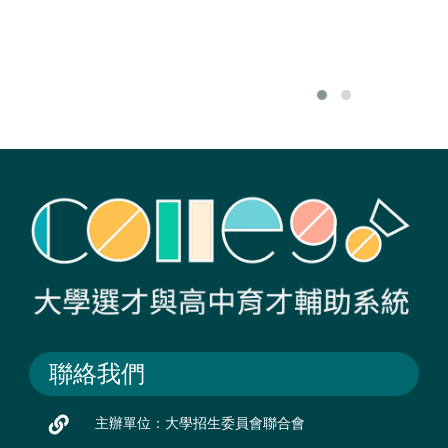
聯絡我們
主辦單位：大學招生委員會聯合會