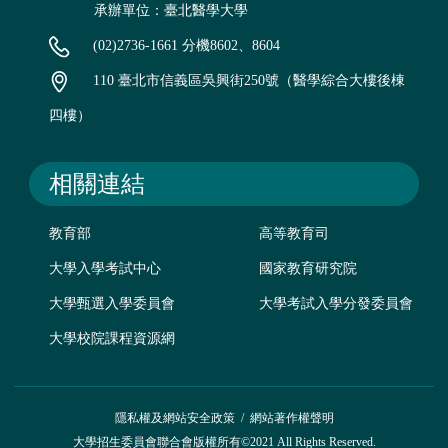
承辦單位：臺北醫學大學
(02)2736-1661 分機8602、8604
110 臺北市信義區吳興街250號（醫學綜合大樓後棟
四樓）
相關連結
教育部
高等教育司
大學入學考試中心
國家教育研究院
大學甄選入學委員會
大學考試入學分發委員會
大學校院課程資源網
隱私權及網站安全政策
/
網站著作權聲明
大學招生委員會聯合會版權所有©2021 All Rights Reserved.