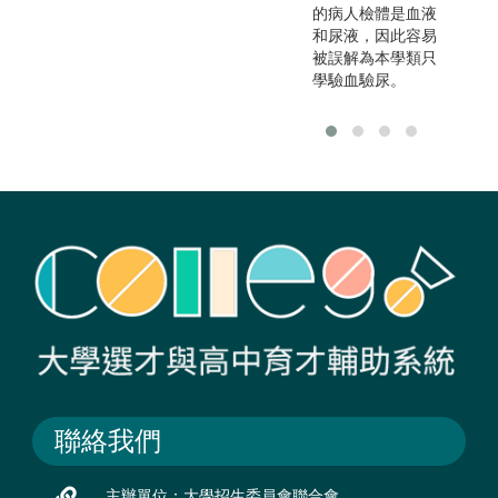
的病人檢體是血液
和尿液，因此容易
被誤解為本學類只
學驗血驗尿。
聯絡我們
主辦單位：大學招生委員會聯合會