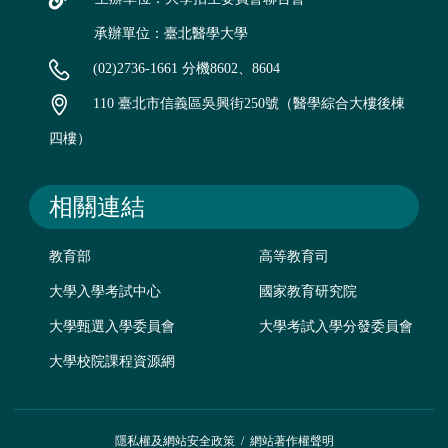
承辦單位：臺北醫學大學
(02)2736-1661 分機8602、8604
110 臺北市信義區吳興街250號（醫學綜合大樓後棟
四樓）
相關連結
教育部
高等教育司
大學入學考試中心
國家教育研究院
大學甄選入學委員會
大學考試入學分發委員會
大學校院課程資源網
隱私權及網站安全政策
/
網站著作權聲明