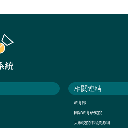
相關連結
教育部
國家教育研究院
大學校院課程資源網