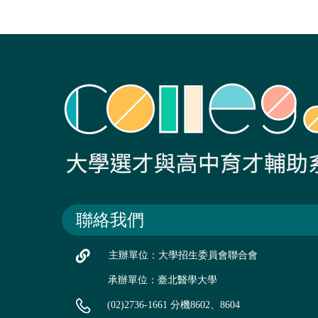
聯絡我們
主辦單位：大學招生委員會聯合會
承辦單位：臺北醫學大學
(02)2736-1661 分機8602、8604