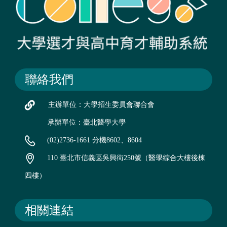
聯絡我們
主辦單位：大學招生委員會聯合會
承辦單位：臺北醫學大學
(02)2736-1661 分機8602、8604
110 臺北市信義區吳興街250號（醫學綜合大樓後棟
四樓）
相關連結