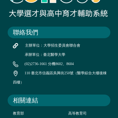
聯絡我們
主辦單位：大學招生委員會聯合會
承辦單位：臺北醫學大學
(02)2736-1661 分機8602、8604
110 臺北市信義區吳興街250號（醫學綜合大樓後棟
四樓）
相關連結
教育部
高等教育司