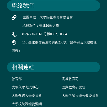
聯絡我們
主辦單位：大學招生委員會聯合會
承辦單位：臺北醫學大學
(02)2736-1661 分機8602、8604
110 臺北市信義區吳興街250號（醫學綜合大樓後棟
四樓）
相關連結
教育部
高等教育司
大學入學考試中心
國家教育研究院
大學甄選入學委員會
大學考試入學分發委員會
大學校院課程資源網