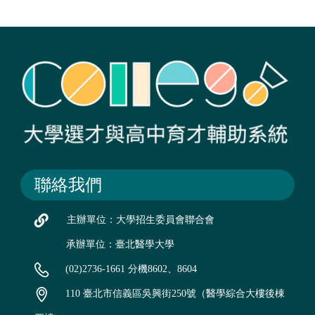
聯絡我們
主辦單位：大學招生委員會聯合會
承辦單位：臺北醫學大學
(02)2736-1661 分機8602、8604
110 臺北市信義區吳興街250號（醫學綜合大樓後棟