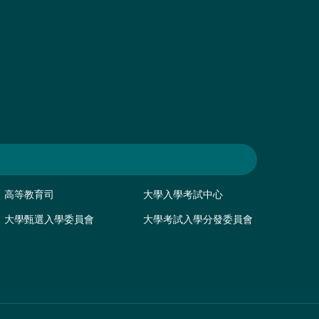
高等教育司
大學入學考試中心
大學甄選入學委員會
大學考試入學分發委員會