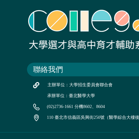
聯絡我們
主辦單位：大學招生委員會聯合會
承辦單位：臺北醫學大學
(02)2736-1661 分機8602、8604
110 臺北市信義區吳興街250號（醫學綜合大樓