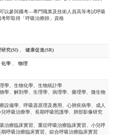
後可以參與國考—專門職業及技術人員高等考試呼吸
國考即取得「呼吸治療師」資格
研究(SI)
、
健康促進(SR)
化學
、
物理
物理學、生物化學、生物統計學
生物學、解剖學、生理學、病理學、藥理學、微生物
治療設備學、呼吸器原理及應用、心肺疾病學、成人
小兒呼吸治療學、長期呼吸照護學、肺部影像研究
呼吸治療臨床實習、重症呼吸治療臨床實習、小兒呼
長期呼吸治療臨床實習、綜合呼吸治療臨床實習