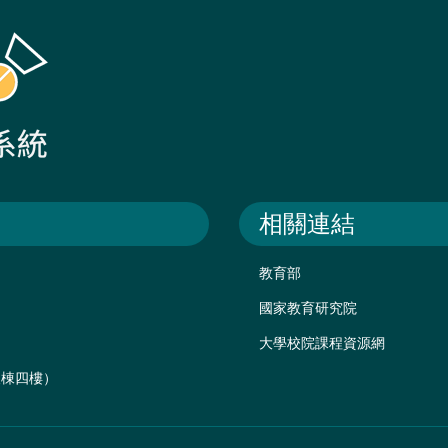
相關連結
教育部
國家教育研究院
大學校院課程資源網
後棟四樓）