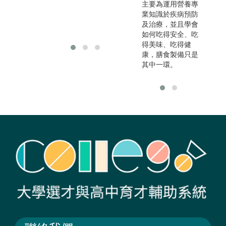
展面向實是很廣泛
主要為運用營養專
的，可依自身興趣
業知識於疾病預防
選擇不同的出路。
及治療，並且學會
如何吃得安全、吃
得美味、吃得健
康，膳食製備只是
其中一環。