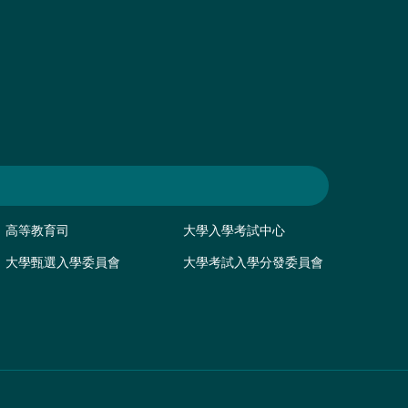
高等教育司
大學入學考試中心
大學甄選入學委員會
大學考試入學分發委員會