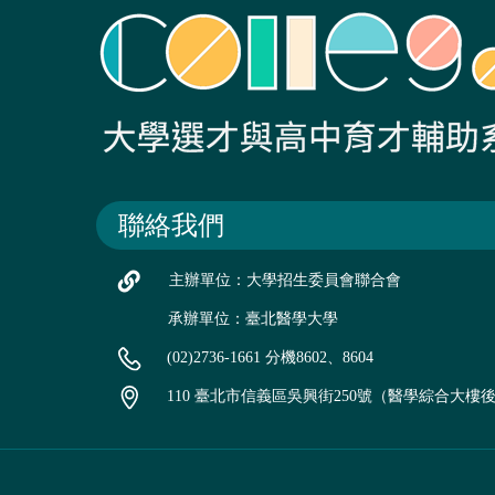
聯絡我們
主辦單位：大學招生委員會聯合會
承辦單位：臺北醫學大學
(02)2736-1661 分機8602、8604
110 臺北市信義區吳興街250號（醫學綜合大樓