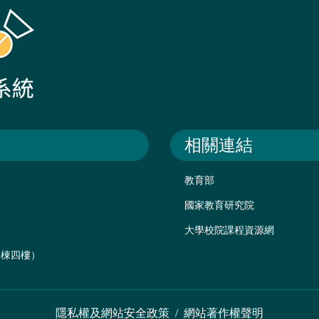
相關連結
教育部
國家教育研究院
大學校院課程資源網
後棟四樓）
隱私權及網站安全政策
/
網站著作權聲明