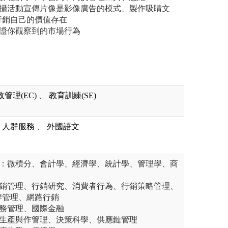
拍攝活動宣傳片像是影像廣告的模式、製作吸睛文
行銷自己的價值存在
佐證你觀察到的市場行為
政管理(EC)
、
教育訓練(SE)
人群服務
、
外國語文
程：微積分、會計學、經濟學、統計學、管理學、商
行銷管理、行銷研究、消費者行為、行銷策略管理、
牌管理、網路行銷
財務管理、國際金融
：生產與作管理、決策科學、供應鏈管理