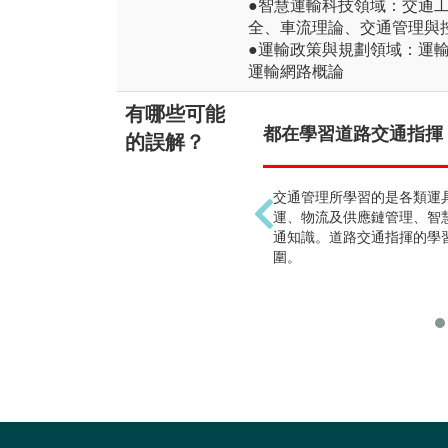
●智慧運輸科技領域：交通
全、車流理論、交通管理與
●運輸政策與規劃領域：運
運輸網路概論
有哪些可能
都在學習道路交通指揮 !
的誤解？
交通管理所學習的是各類運
運、物流及供應鏈管理、智
通知識。道路交通指揮的學
圍。