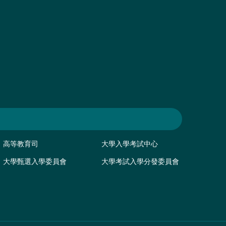
高等教育司
大學入學考試中心
大學甄選入學委員會
大學考試入學分發委員會