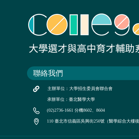
聯絡我們
主辦單位：大學招生委員會聯合會
承辦單位：臺北醫學大學
(02)2736-1661 分機8602、8604
110 臺北市信義區吳興街250號（醫學綜合大樓