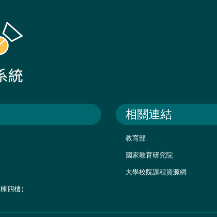
相關連結
教育部
國家教育研究院
大學校院課程資源網
後棟四樓）