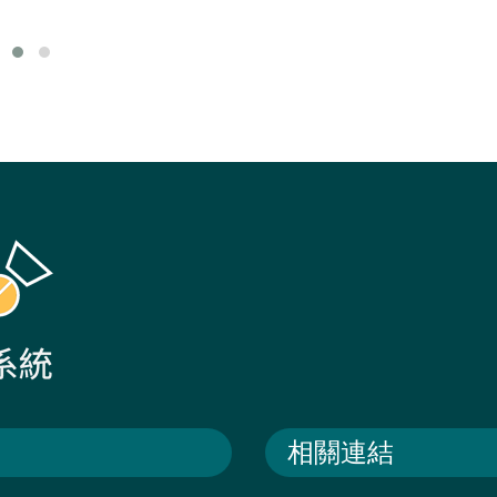
教育、長照機構之經營管
相關連結