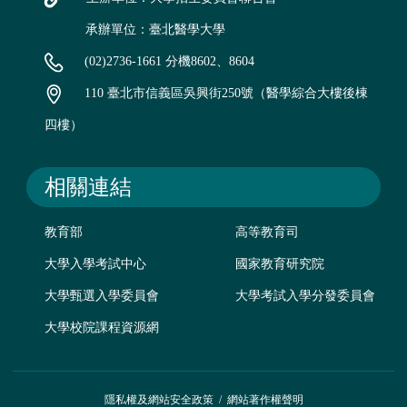
承辦單位：臺北醫學大學
(02)2736-1661 分機8602、8604
110 臺北市信義區吳興街250號（醫學綜合大樓後棟
四樓）
相關連結
教育部
高等教育司
大學入學考試中心
國家教育研究院
大學甄選入學委員會
大學考試入學分發委員會
大學校院課程資源網
隱私權及網站安全政策
/
網站著作權聲明