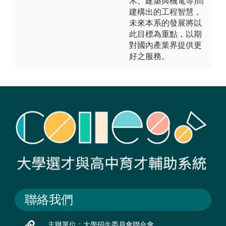
木、建築與機電等)而
建構出的工程智慧，
未來本系的發展將以
此目標為重點，以期
對國內產業界提供更
好之服務。
聯絡我們
主辦單位：大學招生委員會聯合會