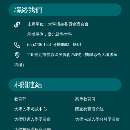
聯絡我們
主辦單位：大學招生委員會聯合會
承辦單位：臺北醫學大學
(02)2736-1661 分機8602、8604
110 臺北市信義區吳興街250號（醫學綜合大樓後棟
四樓）
相關連結
教育部
高等教育司
大學入學考試中心
國家教育研究院
大學甄選入學委員會
大學考試入學分發委員會
大學校院課程資源網