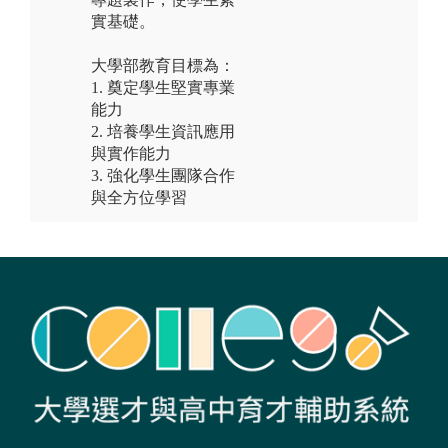
實基礎。
大學部教育目標為：
1. 奠定學生堅實專業
能力
2. 培養學生資訊應用
與實作能力
3. 強化學生團隊合作
與全方位學習