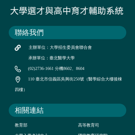
聯絡我們
主辦單位：大學招生委員會聯合會
承辦單位：臺北醫學大學
(02)2736-1661 分機8602、8604
110 臺北市信義區吳興街250號（醫學綜合大樓後棟
四樓）
相關連結
教育部
高等教育司