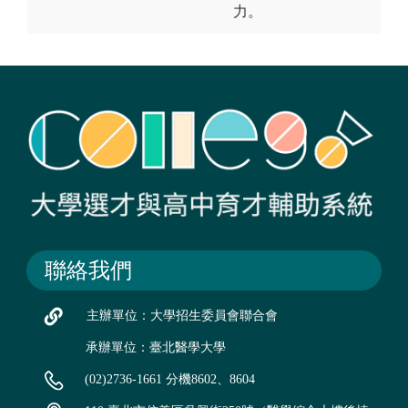
力。
聯絡我們
主辦單位：大學招生委員會聯合會
承辦單位：臺北醫學大學
(02)2736-1661 分機8602、8604