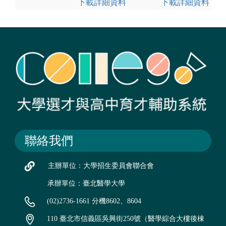
下載詳細資料
下載詳細資料
聯絡我們
主辦單位：大學招生委員會聯合會
承辦單位：臺北醫學大學
(02)2736-1661 分機8602、8604
110 臺北市信義區吳興街250號（醫學綜合大樓後棟