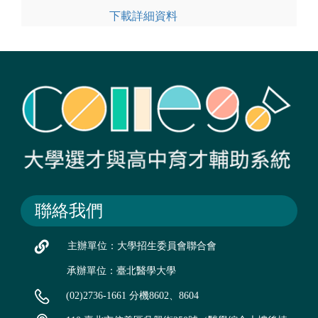
下載詳細資料
聯絡我們
主辦單位：大學招生委員會聯合會
承辦單位：臺北醫學大學
(02)2736-1661 分機8602、8604