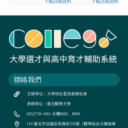
下載詳細資料
下載詳細資料
聯絡我們
主辦單位：大學招生委員會聯合會
承辦單位：臺北醫學大學
(02)2736-1661 分機8602、8604
110 臺北市信義區吳興街250號（醫學綜合大樓後棟