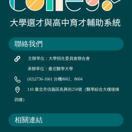
聯絡我們
主辦單位：大學招生委員會聯合會
承辦單位：臺北醫學大學
(02)2736-1661 分機8602、8604
110 臺北市信義區吳興街250號（醫學綜合大樓後棟
四樓）
相關連結