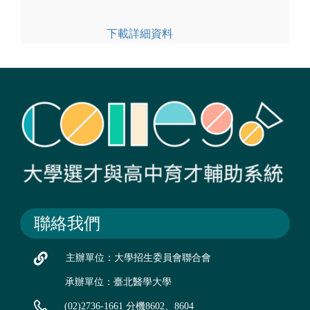
下載詳細資料
聯絡我們
主辦單位：大學招生委員會聯合會
承辦單位：臺北醫學大學
(02)2736-1661 分機8602、8604