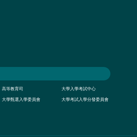
高等教育司
大學入學考試中心
大學甄選入學委員會
大學考試入學分發委員會