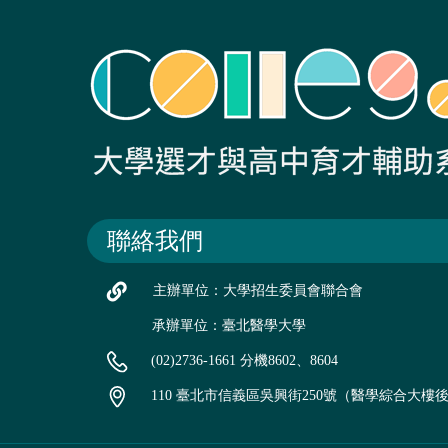
聯絡我們
主辦單位：大學招生委員會聯合會
承辦單位：臺北醫學大學
(02)2736-1661 分機8602、8604
110 臺北市信義區吳興街250號（醫學綜合大樓