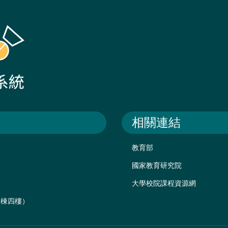
相關連結
教育部
國家教育研究院
大學校院課程資源網
後棟四樓）