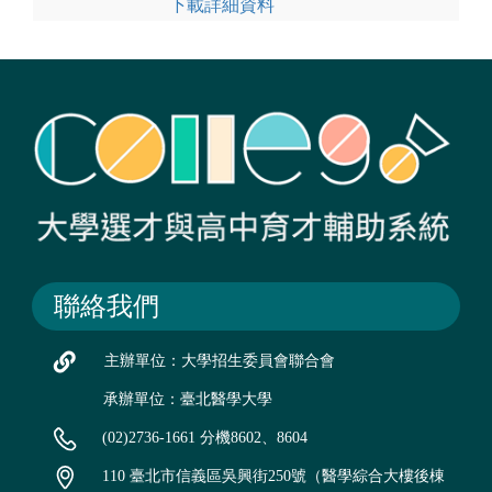
下載詳細資料
聯絡我們
主辦單位：大學招生委員會聯合會
承辦單位：臺北醫學大學
(02)2736-1661 分機8602、8604
110 臺北市信義區吳興街250號（醫學綜合大樓後棟