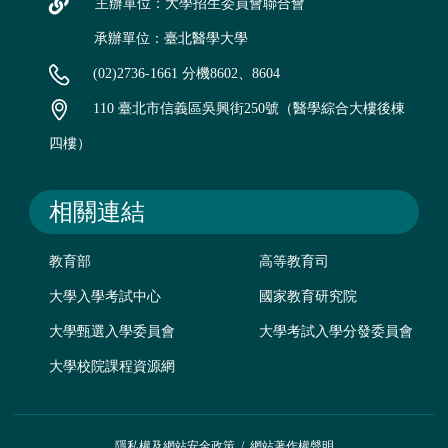
主辦單位：大學招生委員會聯合會
承辦單位：臺北醫學大學
(02)2736-1661 分機8602、8604
110 臺北市信義區吳興街250號（醫學綜合大樓後棟
四樓）
相關連結
教育部
高等教育司
大學入學考試中心
國家教育研究院
大學甄選入學委員會
大學考試入學分發委員會
大學校院課程資源網
隱私權及網站安全政策
/
網站著作權聲明