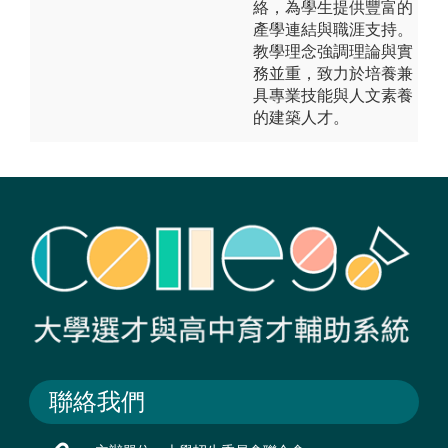
絡，為學生提供豐富的
產學連結與職涯支持。
教學理念強調理論與實
務並重，致力於培養兼
具專業技能與人文素養
的建築人才。
聯絡我們