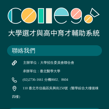
聯絡我們
主辦單位：大學招生委員會聯合會
承辦單位：臺北醫學大學
(02)2736-1661 分機8602、8604
110 臺北市信義區吳興街250號（醫學綜合大樓後棟
四樓）